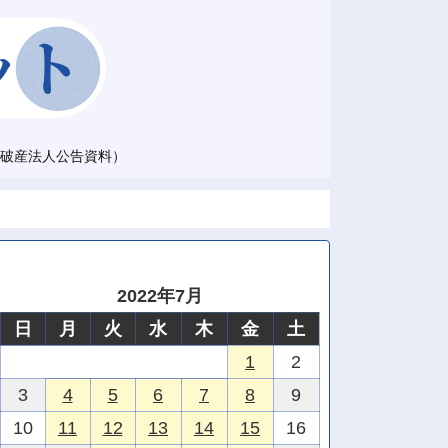
破産法人公告資料）
2022年7月
日
月
火
水
木
金
土
1
2
3
4
5
6
7
8
9
10
11
12
13
14
15
16