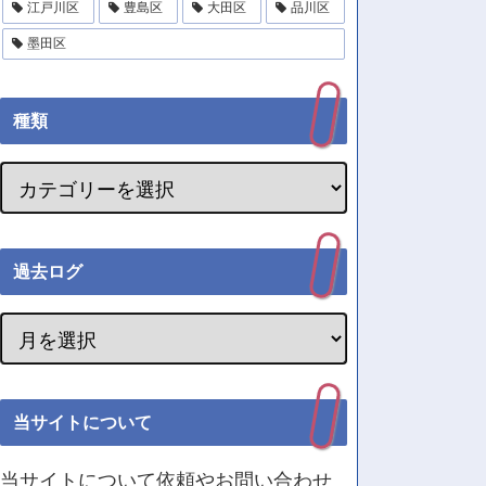
江戸川区
豊島区
大田区
品川区
墨田区
種類
過去ログ
当サイトについて
当サイトについて依頼やお問い合わせ