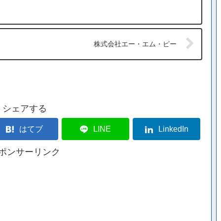
株式会社エー・エム・ピー
シェアする
はてブ
LINE
LinkedIn
ポンサーリンク