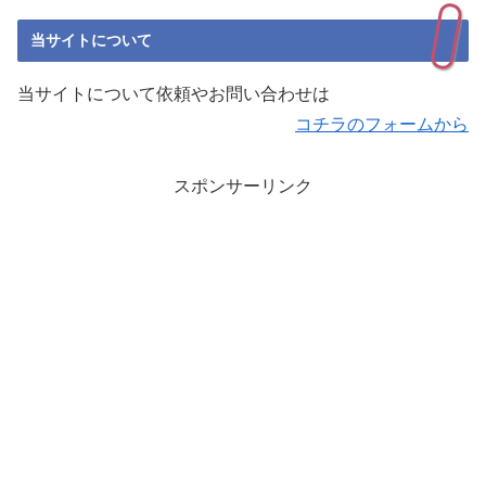
当サイトについて
当サイトについて依頼やお問い合わせは
コチラのフォームから
スポンサーリンク