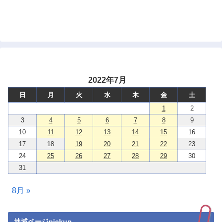
2022年7月
日
月
火
水
木
金
土
1
2
3
4
5
6
7
8
9
10
11
12
13
14
15
16
17
18
19
20
21
22
23
24
25
26
27
28
29
30
31
8月 »
地域ページpickup