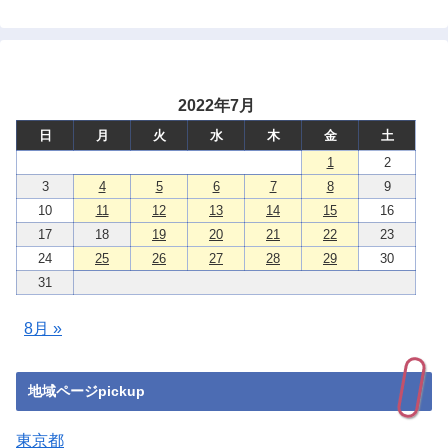
2022年7月
日
月
火
水
木
金
土
1
2
3
4
5
6
7
8
9
10
11
12
13
14
15
16
17
18
19
20
21
22
23
24
25
26
27
28
29
30
31
8月 »
地域ページpickup
東京都