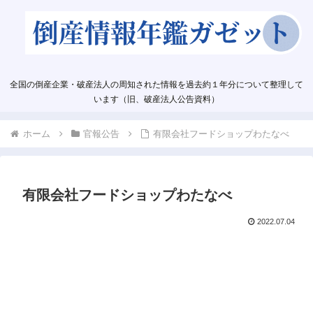
全国の倒産企業・破産法人の周知された情報を過去約１年分について整理して
います（旧、破産法人公告資料）
ホーム
官報公告
有限会社フードショップわたなべ
有限会社フードショップわたなべ
2022.07.04