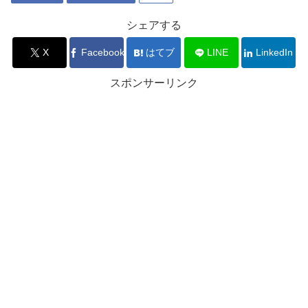
シェアする
X
Facebook
はてブ
LINE
LinkedIn
スポンサーリンク