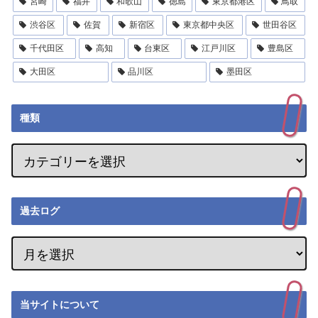
宮崎
福井
和歌山
徳島
東京都港区
鳥取
渋谷区
佐賀
新宿区
東京都中央区
世田谷区
千代田区
高知
台東区
江戸川区
豊島区
大田区
品川区
墨田区
種類
過去ログ
当サイトについて