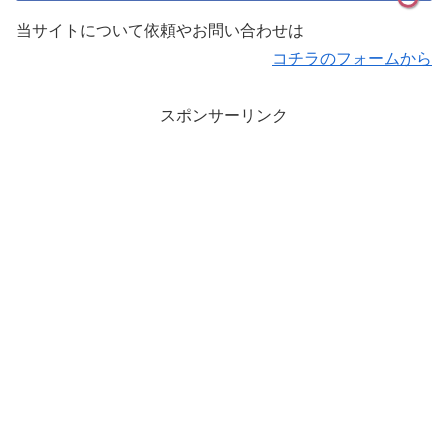
当サイトについて依頼やお問い合わせは
コチラのフォームから
スポンサーリンク