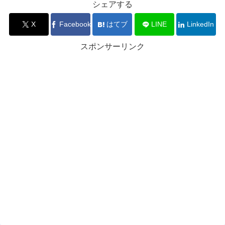
シェアする
X
Facebook
はてブ
LINE
LinkedIn
スポンサーリンク