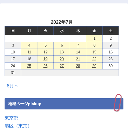
2022年7月
日
月
火
水
木
金
土
1
2
3
4
5
6
7
8
9
10
11
12
13
14
15
16
17
18
19
20
21
22
23
24
25
26
27
28
29
30
31
8月 »
地域ページpickup
東京都
港区（東京）