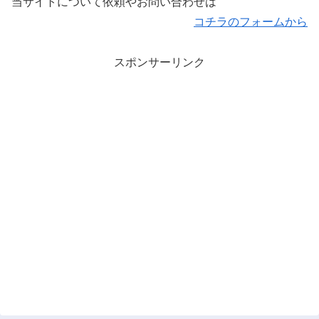
当サイトについて依頼やお問い合わせは
コチラのフォームから
スポンサーリンク