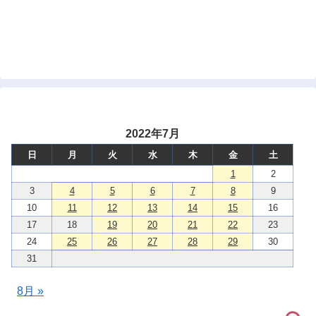
2022年7月
日
月
火
水
木
金
土
1
2
3
4
5
6
7
8
9
10
11
12
13
14
15
16
17
18
19
20
21
22
23
24
25
26
27
28
29
30
31
8月 »