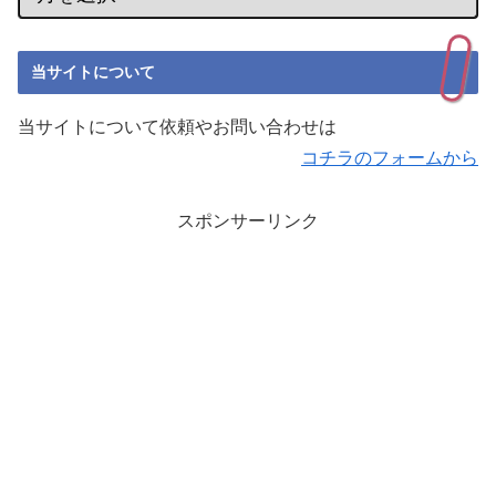
当サイトについて
当サイトについて依頼やお問い合わせは
コチラのフォームから
スポンサーリンク