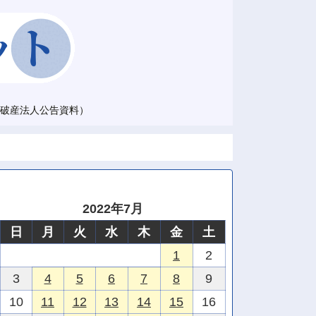
破産法人公告資料）
2022年7月
日
月
火
水
木
金
土
1
2
3
4
5
6
7
8
9
10
11
12
13
14
15
16