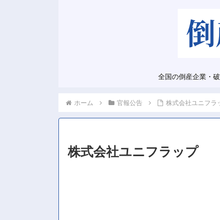
全国の倒産企業・破
ホーム
官報公告
株式会社ユニフラ
株式会社ユニフラップ