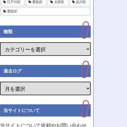
江戸川区
豊島区
大田区
品川区
墨田区
種類
過去ログ
当サイトについて
当サイトについて依頼やお問い合わせ