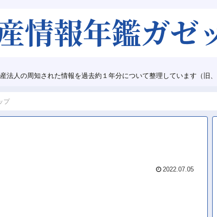
産法人の周知された情報を過去約１年分について整理しています（旧、
ップ
2022.07.05