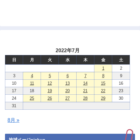
2022年7月
日
月
火
水
木
金
土
1
2
3
4
5
6
7
8
9
10
11
12
13
14
15
16
17
18
19
20
21
22
23
24
25
26
27
28
29
30
31
8月 »
地域ページpickup