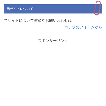
当サイトについて
当サイトについて依頼やお問い合わせは
コチラのフォームから
スポンサーリンク