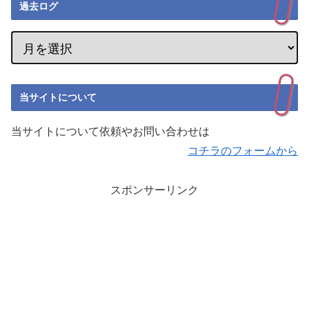
過去ログ
当サイトについて
当サイトについて依頼やお問い合わせは
コチラのフォームから
スポンサーリンク