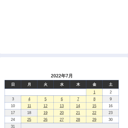
2022年7月
日
月
火
水
木
金
土
1
2
3
4
5
6
7
8
9
10
11
12
13
14
15
16
17
18
19
20
21
22
23
24
25
26
27
28
29
30
31