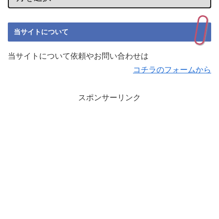
当サイトについて
当サイトについて依頼やお問い合わせは
コチラのフォームから
スポンサーリンク