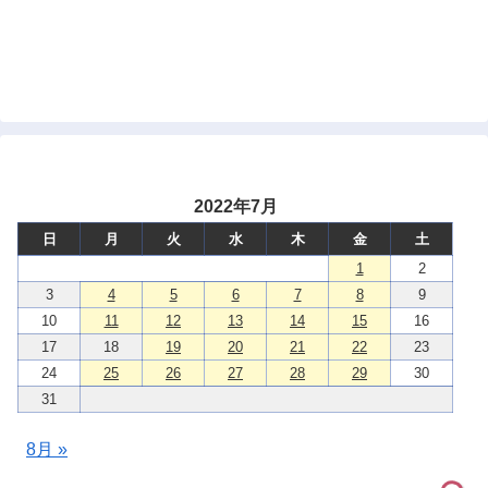
2022年7月
日
月
火
水
木
金
土
1
2
3
4
5
6
7
8
9
10
11
12
13
14
15
16
17
18
19
20
21
22
23
24
25
26
27
28
29
30
31
8月 »