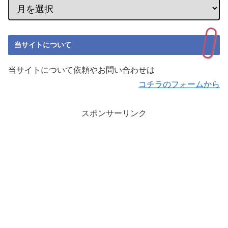
当サイトについて
当サイトについて依頼やお問い合わせは
コチラのフォームから
スポンサーリンク