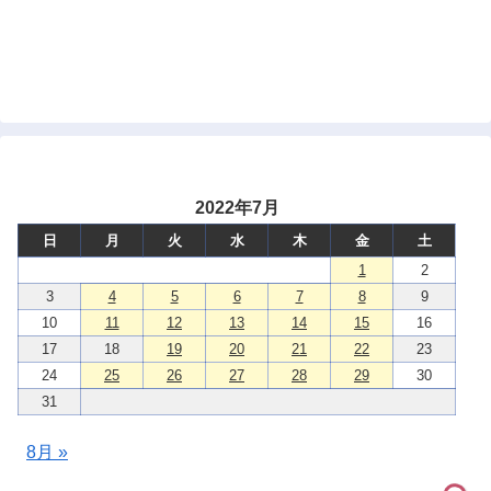
2022年7月
日
月
火
水
木
金
土
1
2
3
4
5
6
7
8
9
10
11
12
13
14
15
16
17
18
19
20
21
22
23
24
25
26
27
28
29
30
31
8月 »