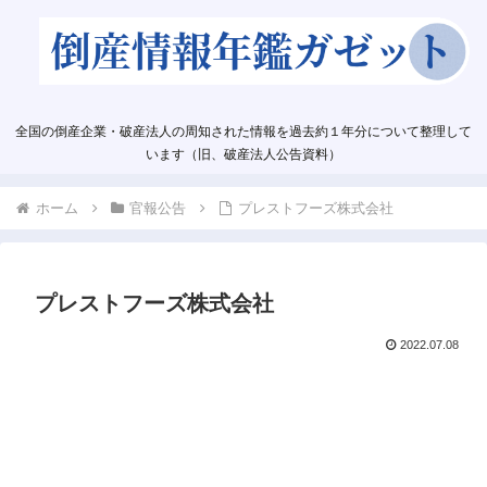
全国の倒産企業・破産法人の周知された情報を過去約１年分について整理して
います（旧、破産法人公告資料）
ホーム
官報公告
プレストフーズ株式会社
プレストフーズ株式会社
2022.07.08