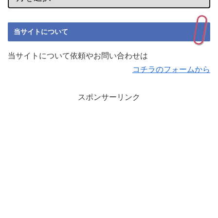
当サイトについて
当サイトについて依頼やお問い合わせは
コチラのフォームから
スポンサーリンク