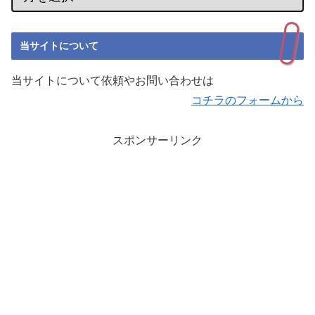
当サイトについて
当サイトについて依頼やお問い合わせは
コチラのフォームから
スポンサーリンク