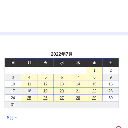
2022年7月
日
月
火
水
木
金
土
1
2
3
4
5
6
7
8
9
10
11
12
13
14
15
16
17
18
19
20
21
22
23
24
25
26
27
28
29
30
31
8月 »