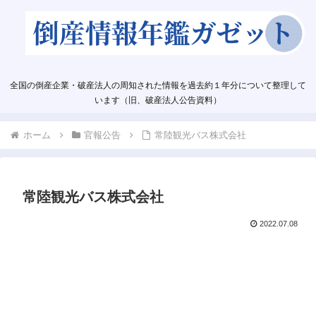
全国の倒産企業・破産法人の周知された情報を過去約１年分について整理して
います（旧、破産法人公告資料）
ホーム
官報公告
常陸観光バス株式会社
常陸観光バス株式会社
2022.07.08