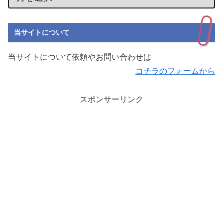
当サイトについて
当サイトについて依頼やお問い合わせは
コチラのフォームから
スポンサーリンク