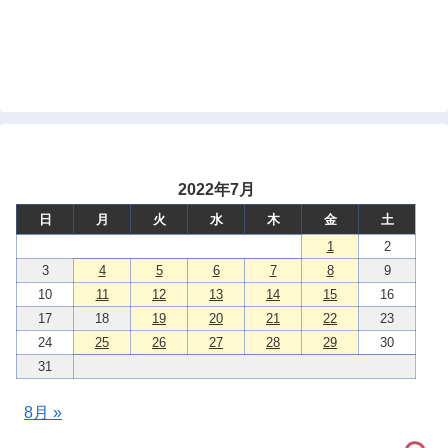
2022年7月
日
月
火
水
木
金
土
1
2
3
4
5
6
7
8
9
10
11
12
13
14
15
16
17
18
19
20
21
22
23
24
25
26
27
28
29
30
31
8月 »