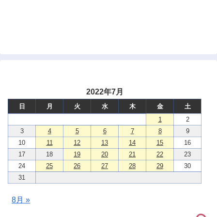
2022年7月
日
月
火
水
木
金
土
1
2
3
4
5
6
7
8
9
10
11
12
13
14
15
16
17
18
19
20
21
22
23
24
25
26
27
28
29
30
31
8月 »