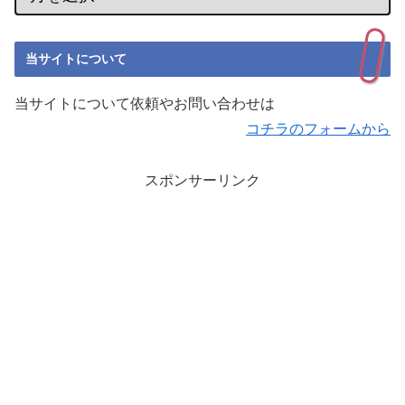
当サイトについて
当サイトについて依頼やお問い合わせは
コチラのフォームから
スポンサーリンク