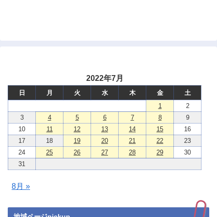
2022年7月
日
月
火
水
木
金
土
1
2
3
4
5
6
7
8
9
10
11
12
13
14
15
16
17
18
19
20
21
22
23
24
25
26
27
28
29
30
31
8月 »
地域ページpickup