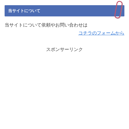
当サイトについて
当サイトについて依頼やお問い合わせは
コチラのフォームから
スポンサーリンク