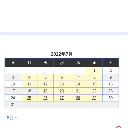
2022年7月
日
月
火
水
木
金
土
1
2
3
4
5
6
7
8
9
10
11
12
13
14
15
16
17
18
19
20
21
22
23
24
25
26
27
28
29
30
31
8月 »