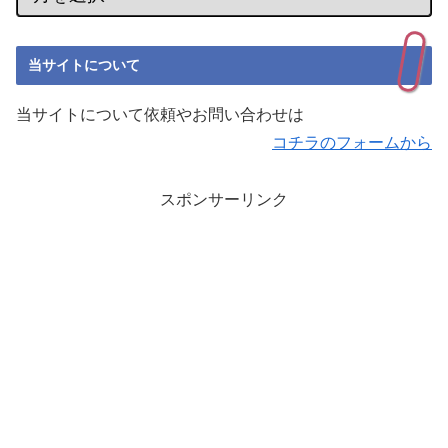
当サイトについて
当サイトについて依頼やお問い合わせは
コチラのフォームから
スポンサーリンク