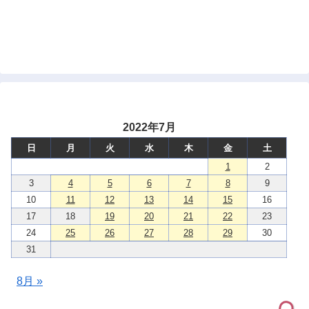
2022年7月
日
月
火
水
木
金
土
1
2
3
4
5
6
7
8
9
10
11
12
13
14
15
16
17
18
19
20
21
22
23
24
25
26
27
28
29
30
31
8月 »