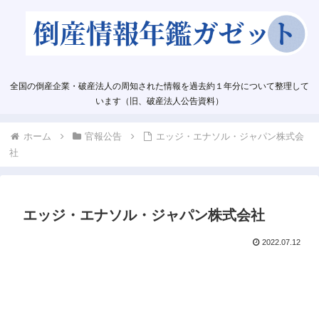
全国の倒産企業・破産法人の周知された情報を過去約１年分について整理して
います（旧、破産法人公告資料）
ホーム
官報公告
エッジ・エナソル・ジャパン株式会
社
エッジ・エナソル・ジャパン株式会社
2022.07.12