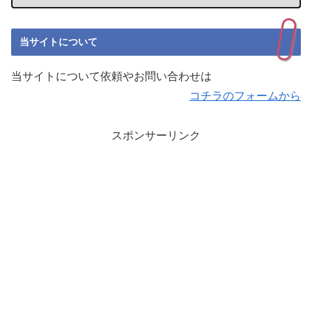
当サイトについて
当サイトについて依頼やお問い合わせは
コチラのフォームから
スポンサーリンク