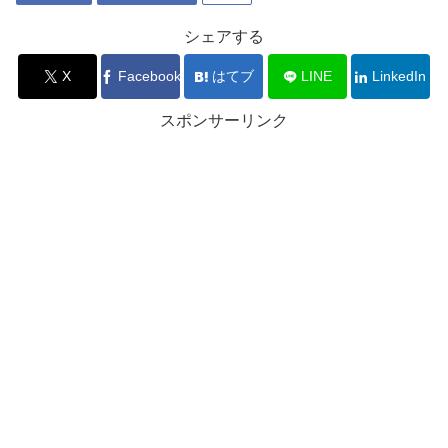
シェアする
X
Facebook
はてブ
LINE
LinkedIn
スポンサーリンク