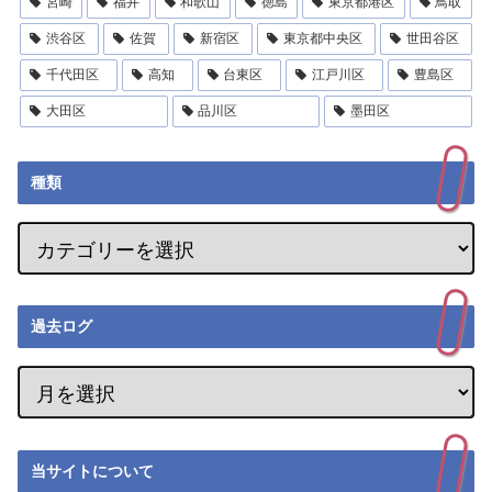
宮崎
福井
和歌山
徳島
東京都港区
鳥取
渋谷区
佐賀
新宿区
東京都中央区
世田谷区
千代田区
高知
台東区
江戸川区
豊島区
大田区
品川区
墨田区
種類
過去ログ
当サイトについて