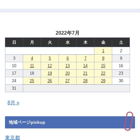
2022年7月
日
月
火
水
木
金
土
1
2
3
4
5
6
7
8
9
10
11
12
13
14
15
16
17
18
19
20
21
22
23
24
25
26
27
28
29
30
31
8月 »
地域ページpickup
東京都