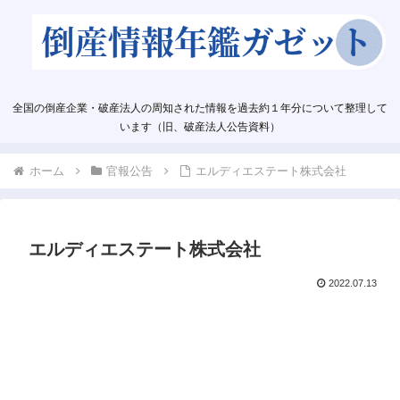
全国の倒産企業・破産法人の周知された情報を過去約１年分について整理して
います（旧、破産法人公告資料）
ホーム
官報公告
エルディエステート株式会社
エルディエステート株式会社
2022.07.13