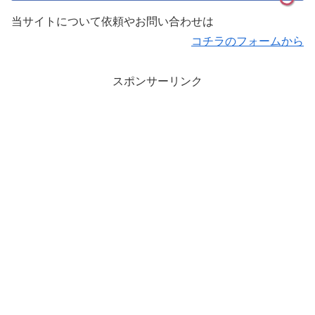
当サイトについて依頼やお問い合わせは
コチラのフォームから
スポンサーリンク