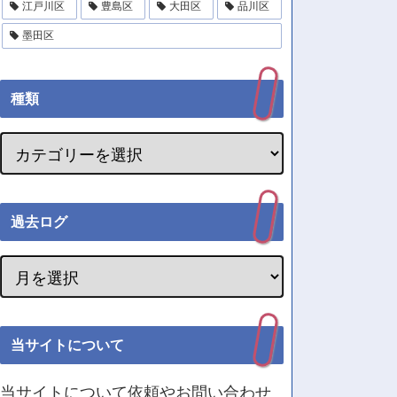
江戸川区
豊島区
大田区
品川区
墨田区
種類
過去ログ
当サイトについて
当サイトについて依頼やお問い合わせ