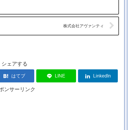
株式会社アヴァンティ
シェアする
はてブ
LINE
LinkedIn
ポンサーリンク