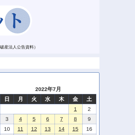
破産法人公告資料）
2022年7月
日
月
火
水
木
金
土
1
2
3
4
5
6
7
8
9
10
11
12
13
14
15
16