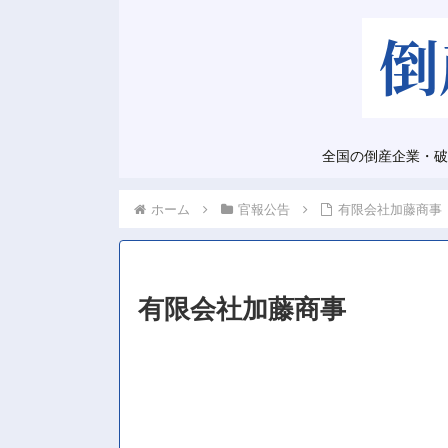
全国の倒産企業・破
ホーム
官報公告
有限会社加藤商事
有限会社加藤商事