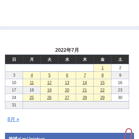
2022年7月
日
月
火
水
木
金
土
1
2
3
4
5
6
7
8
9
10
11
12
13
14
15
16
17
18
19
20
21
22
23
24
25
26
27
28
29
30
31
8月 »
地域ページpickup