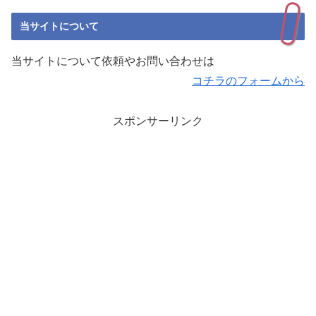
当サイトについて
当サイトについて依頼やお問い合わせは
コチラのフォームから
スポンサーリンク