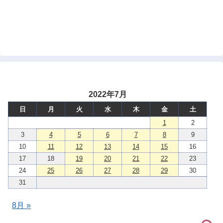
2022年7月
日
月
火
水
木
金
土
1
2
3
4
5
6
7
8
9
10
11
12
13
14
15
16
17
18
19
20
21
22
23
24
25
26
27
28
29
30
31
8月 »