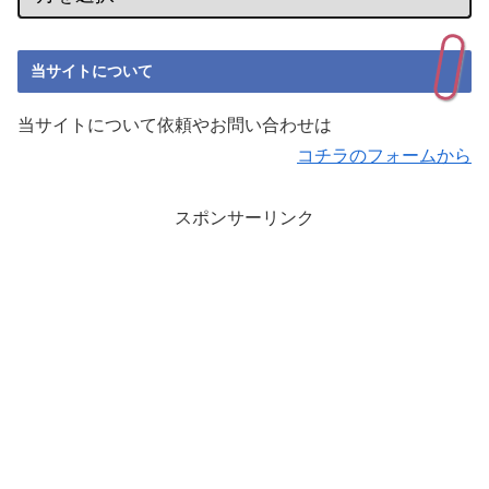
当サイトについて
当サイトについて依頼やお問い合わせは
コチラのフォームから
スポンサーリンク