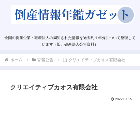
全国の倒産企業・破産法人の周知された情報を過去約１年分について整理して
います（旧、破産法人公告資料）
ホーム
官報公告
クリエイティブカオス有限会社
クリエイティブカオス有限会社
2022.07.15