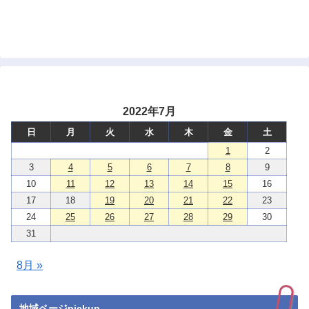
2022年7月
日
月
火
水
木
金
土
1
2
3
4
5
6
7
8
9
10
11
12
13
14
15
16
17
18
19
20
21
22
23
24
25
26
27
28
29
30
31
8月 »
地域ページpickup