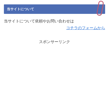
当サイトについて
当サイトについて依頼やお問い合わせは
コチラのフォームから
スポンサーリンク