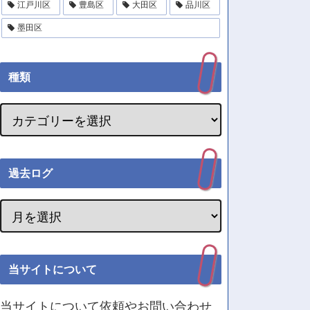
江戸川区
豊島区
大田区
品川区
墨田区
種類
過去ログ
当サイトについて
当サイトについて依頼やお問い合わせ