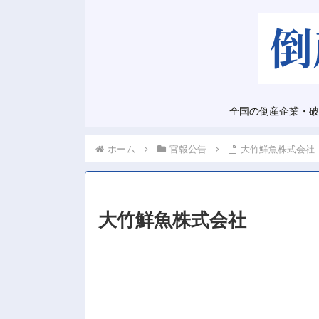
全国の倒産企業・破
ホーム
官報公告
大竹鮮魚株式会社
大竹鮮魚株式会社