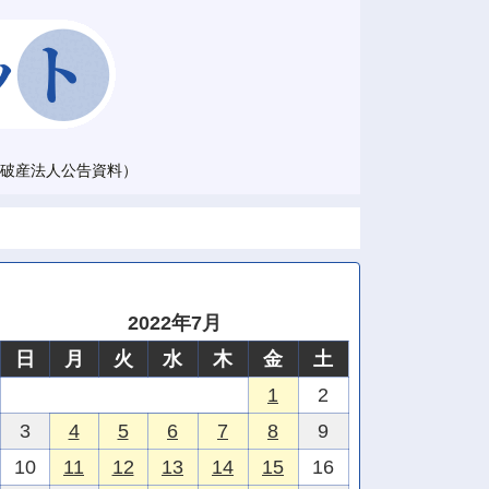
破産法人公告資料）
2022年7月
日
月
火
水
木
金
土
1
2
3
4
5
6
7
8
9
10
11
12
13
14
15
16