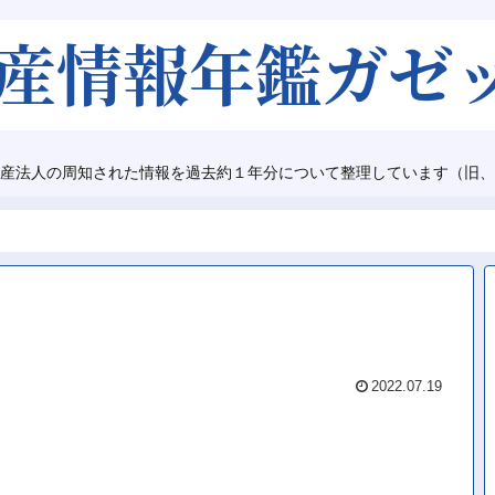
産法人の周知された情報を過去約１年分について整理しています（旧、
2022.07.19