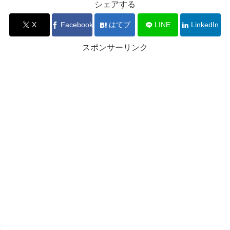
シェアする
X
Facebook
はてブ
LINE
LinkedIn
スポンサーリンク