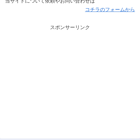
当サイトについて依頼やお問い合わせは
コチラのフォームから
スポンサーリンク