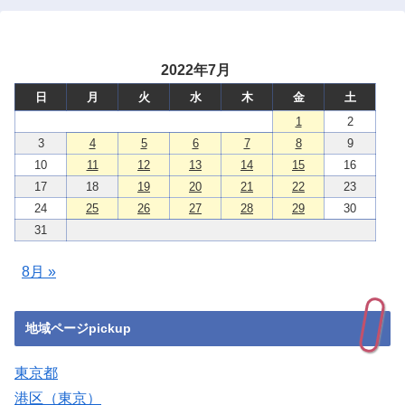
2022年7月
日
月
火
水
木
金
土
1
2
3
4
5
6
7
8
9
10
11
12
13
14
15
16
17
18
19
20
21
22
23
24
25
26
27
28
29
30
31
8月 »
地域ページpickup
東京都
港区（東京）