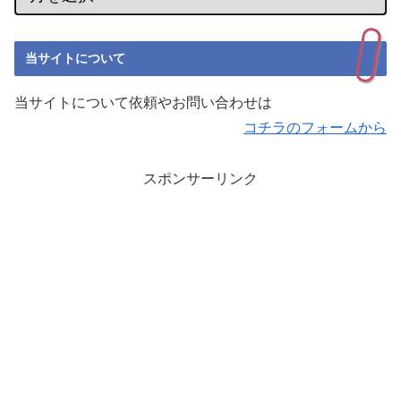
当サイトについて
当サイトについて依頼やお問い合わせは
コチラのフォームから
スポンサーリンク