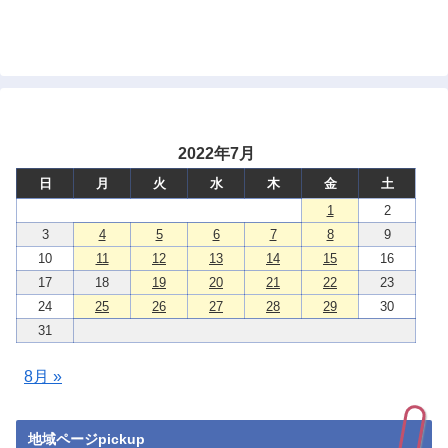
2022年7月
日
月
火
水
木
金
土
1
2
3
4
5
6
7
8
9
10
11
12
13
14
15
16
17
18
19
20
21
22
23
24
25
26
27
28
29
30
31
8月 »
地域ページpickup