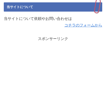
当サイトについて
当サイトについて依頼やお問い合わせは
コチラのフォームから
スポンサーリンク