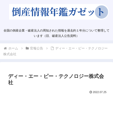
全国の倒産企業・破産法人の周知された情報を過去約１年分について整理して
います（旧、破産法人公告資料）
ホーム
官報公告
ディー・エー・ピー・テクノロジー
株式会社
ディー・エー・ピー・テクノロジー株式会
社
2022.07.25