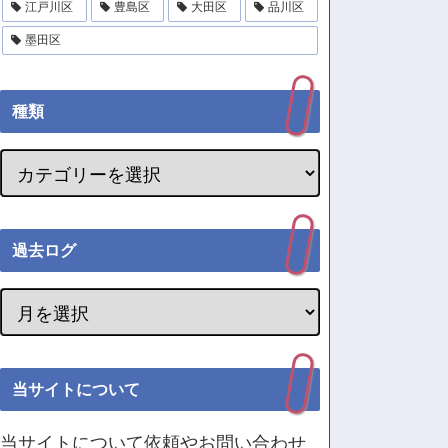
江戸川区
豊島区
大田区
品川区
墨田区
種類
過去ログ
当サイトについて
当サイトについて依頼やお問い合わせ