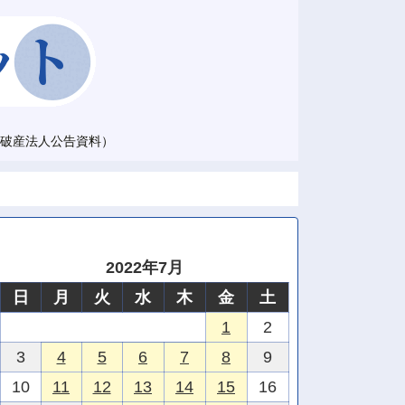
破産法人公告資料）
2022年7月
日
月
火
水
木
金
土
1
2
3
4
5
6
7
8
9
10
11
12
13
14
15
16