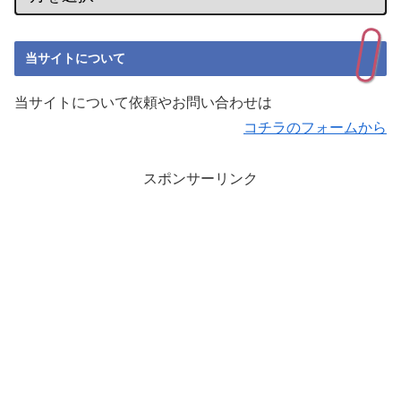
当サイトについて
当サイトについて依頼やお問い合わせは
コチラのフォームから
スポンサーリンク