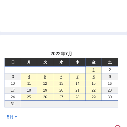
2022年7月
日
月
火
水
木
金
土
1
2
3
4
5
6
7
8
9
10
11
12
13
14
15
16
17
18
19
20
21
22
23
24
25
26
27
28
29
30
31
8月 »