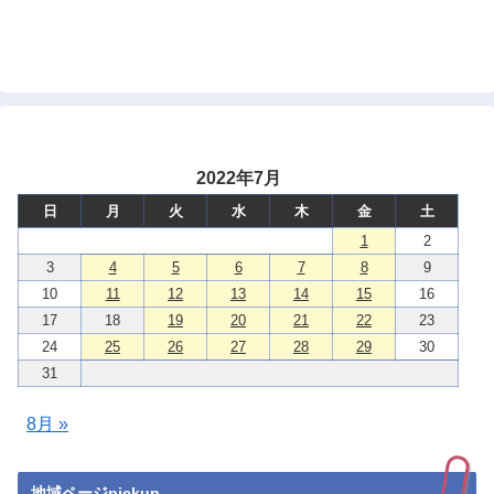
2022年7月
日
月
火
水
木
金
土
1
2
3
4
5
6
7
8
9
10
11
12
13
14
15
16
17
18
19
20
21
22
23
24
25
26
27
28
29
30
31
8月 »
地域ページpickup