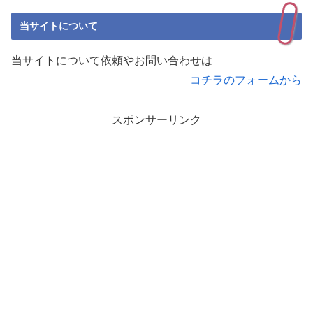
当サイトについて
当サイトについて依頼やお問い合わせは
コチラのフォームから
スポンサーリンク