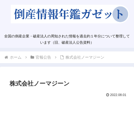
全国の倒産企業・破産法人の周知された情報を過去約１年分について整理して
います（旧、破産法人公告資料）
ホーム
官報公告
株式会社ノーマジーン
株式会社ノーマジーン
2022.08.01