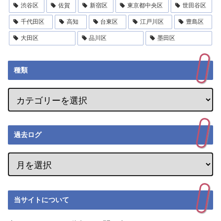
渋谷区
佐賀
新宿区
東京都中央区
世田谷区
千代田区
高知
台東区
江戸川区
豊島区
大田区
品川区
墨田区
種類
過去ログ
当サイトについて