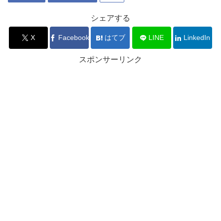
シェアする
X
Facebook
はてブ
LINE
LinkedIn
スポンサーリンク