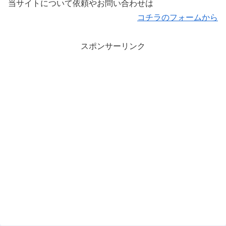
当サイトについて依頼やお問い合わせは
コチラのフォームから
スポンサーリンク