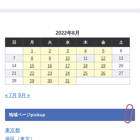
2022年8月
日
月
火
水
木
金
土
1
2
3
4
5
6
7
8
9
10
11
12
13
14
15
16
17
18
19
20
21
22
23
24
25
26
27
28
29
30
31
« 7月
9月 »
地域ページpickup
東京都
港区（東京）