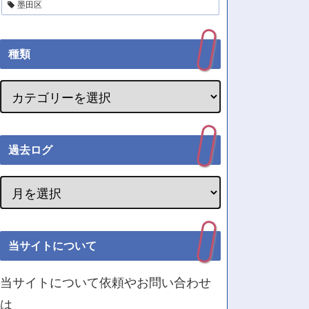
墨田区
種類
過去ログ
当サイトについて
当サイトについて依頼やお問い合わせ
は