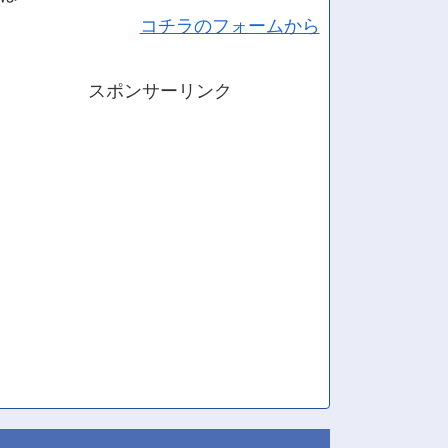
コチラのフォームから
スポンサーリンク