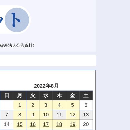
破産法人公告資料）
2022年8月
日
月
火
水
木
金
土
1
2
3
4
5
6
7
8
9
10
11
12
13
14
15
16
17
18
19
20