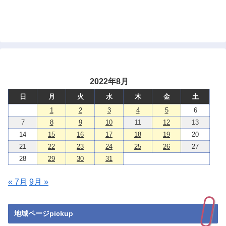
2022年8月
日
月
火
水
木
金
土
1
2
3
4
5
6
7
8
9
10
11
12
13
14
15
16
17
18
19
20
21
22
23
24
25
26
27
28
29
30
31
« 7月
9月 »
地域ページpickup