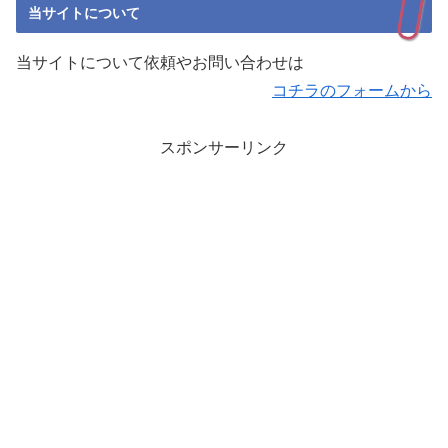
当サイトについて
当サイトについて依頼やお問い合わせは
コチラのフォームから
スポンサーリンク