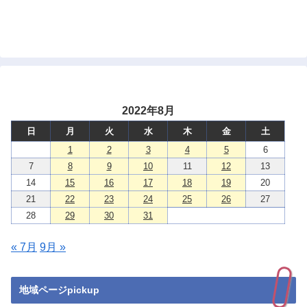
2022年8月
日
月
火
水
木
金
土
1
2
3
4
5
6
7
8
9
10
11
12
13
14
15
16
17
18
19
20
21
22
23
24
25
26
27
28
29
30
31
« 7月
9月 »
地域ページpickup