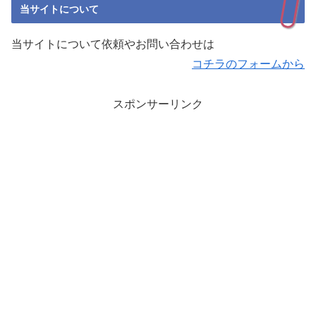
当サイトについて
当サイトについて依頼やお問い合わせは
コチラのフォームから
スポンサーリンク