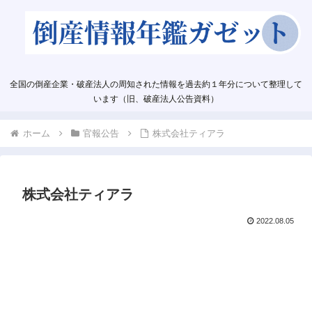
全国の倒産企業・破産法人の周知された情報を過去約１年分について整理して
います（旧、破産法人公告資料）
ホーム
官報公告
株式会社ティアラ
株式会社ティアラ
2022.08.05