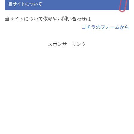
当サイトについて
当サイトについて依頼やお問い合わせは
コチラのフォームから
スポンサーリンク