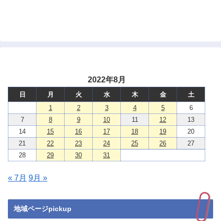
2022年8月
日
月
火
水
木
金
土
1
2
3
4
5
6
7
8
9
10
11
12
13
14
15
16
17
18
19
20
21
22
23
24
25
26
27
28
29
30
31
« 7月
9月 »
地域ページpickup