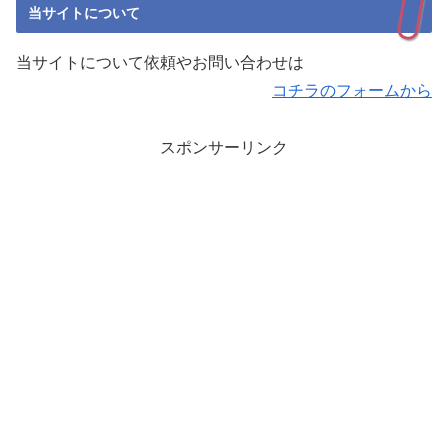
当サイトについて
当サイトについて依頼やお問い合わせは
コチラのフォームから
スポンサーリンク