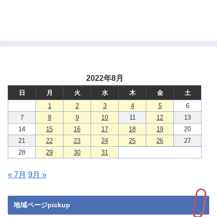
2022年8月
日
月
火
水
木
金
土
1
2
3
4
5
6
7
8
9
10
11
12
13
14
15
16
17
18
19
20
21
22
23
24
25
26
27
28
29
30
31
« 7月
9月 »
地域ページpickup