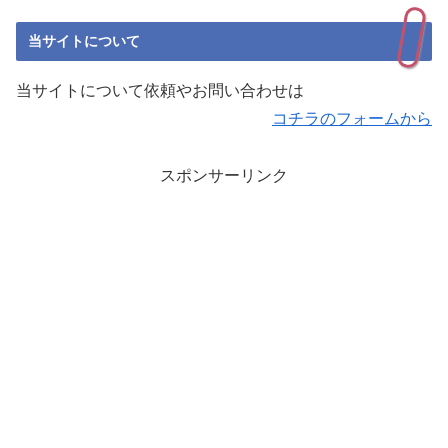
当サイトについて
当サイトについて依頼やお問い合わせは
コチラのフォームから
スポンサーリンク