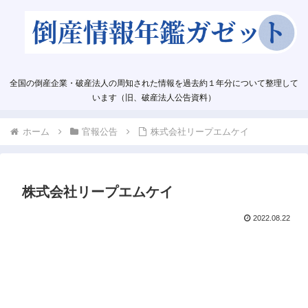
全国の倒産企業・破産法人の周知された情報を過去約１年分について整理して
います（旧、破産法人公告資料）
ホーム
官報公告
株式会社リープエムケイ
株式会社リープエムケイ
2022.08.22