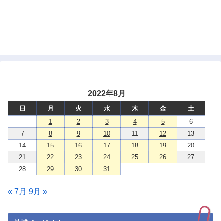
2022年8月
日
月
火
水
木
金
土
1
2
3
4
5
6
7
8
9
10
11
12
13
14
15
16
17
18
19
20
21
22
23
24
25
26
27
28
29
30
31
« 7月
9月 »