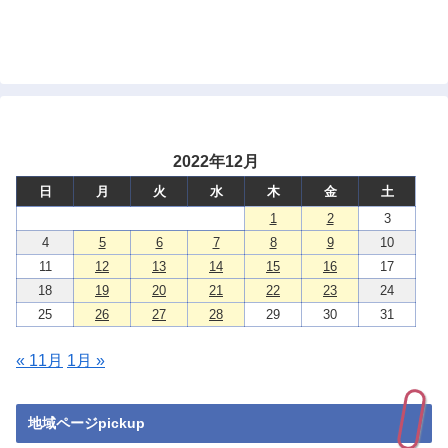
2022年12月
日
月
火
水
木
金
土
1
2
3
4
5
6
7
8
9
10
11
12
13
14
15
16
17
18
19
20
21
22
23
24
25
26
27
28
29
30
31
« 11月
1月 »
地域ページpickup