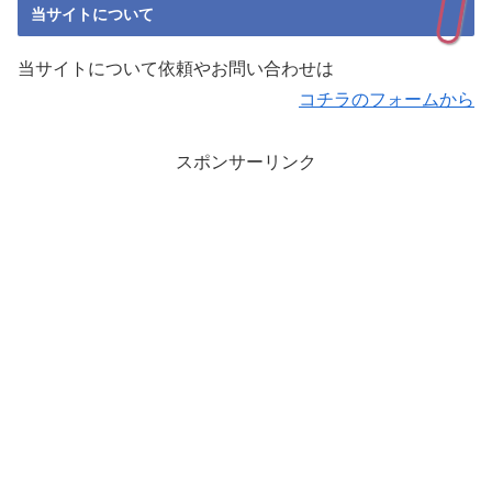
当サイトについて
当サイトについて依頼やお問い合わせは
コチラのフォームから
スポンサーリンク