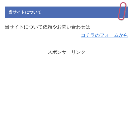
当サイトについて
当サイトについて依頼やお問い合わせは
コチラのフォームから
スポンサーリンク