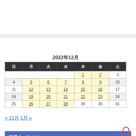
2022年12月
日
月
火
水
木
金
土
1
2
3
4
5
6
7
8
9
10
11
12
13
14
15
16
17
18
19
20
21
22
23
24
25
26
27
28
29
30
31
« 11月
1月 »