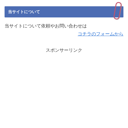
当サイトについて
当サイトについて依頼やお問い合わせは
コチラのフォームから
スポンサーリンク