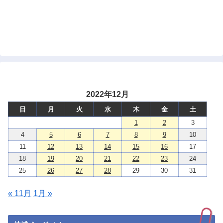
2022年12月
日
月
火
水
木
金
土
1
2
3
4
5
6
7
8
9
10
11
12
13
14
15
16
17
18
19
20
21
22
23
24
25
26
27
28
29
30
31
« 11月
1月 »