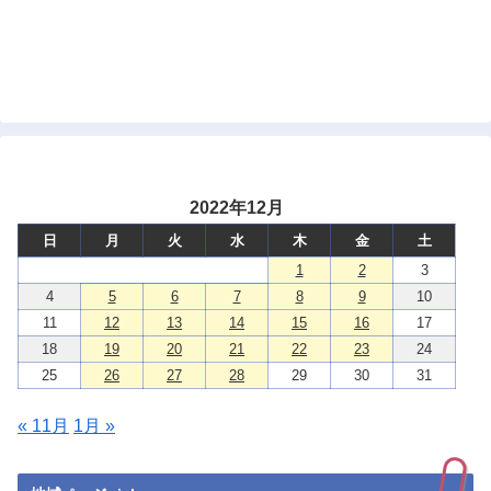
2022年12月
日
月
火
水
木
金
土
1
2
3
4
5
6
7
8
9
10
11
12
13
14
15
16
17
18
19
20
21
22
23
24
25
26
27
28
29
30
31
« 11月
1月 »