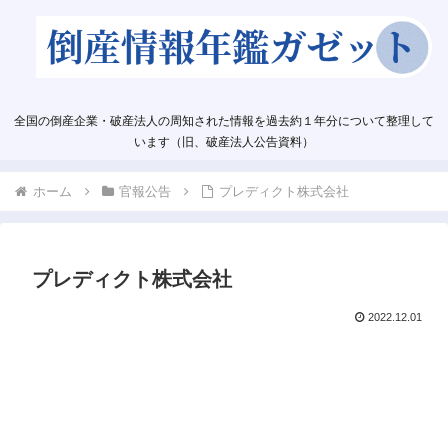
全国の倒産企業・破産法人の周知された情報を過去約１年分について整理して
います（旧、破産法人公告資料）
ホーム
官報公告
プレディクト株式会社
プレディクト株式会社
2022.12.01