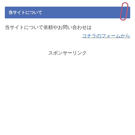
当サイトについて
当サイトについて依頼やお問い合わせは
コチラのフォームから
スポンサーリンク