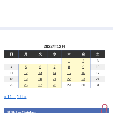
2022年12月
日
月
火
水
木
金
土
1
2
3
4
5
6
7
8
9
10
11
12
13
14
15
16
17
18
19
20
21
22
23
24
25
26
27
28
29
30
31
« 11月
1月 »
地域ページpickup