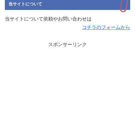
当サイトについて
当サイトについて依頼やお問い合わせは
コチラのフォームから
スポンサーリンク