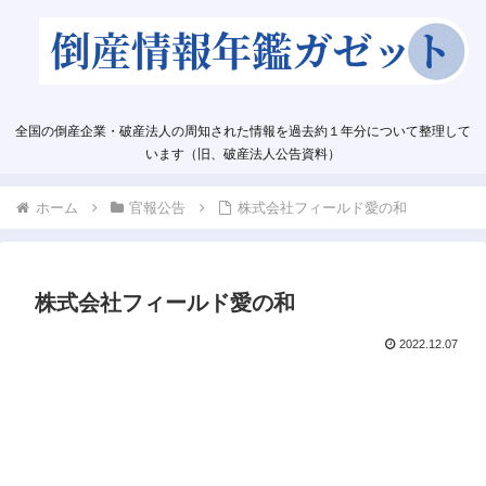
全国の倒産企業・破産法人の周知された情報を過去約１年分について整理して
います（旧、破産法人公告資料）
ホーム
官報公告
株式会社フィールド愛の和
株式会社フィールド愛の和
2022.12.07