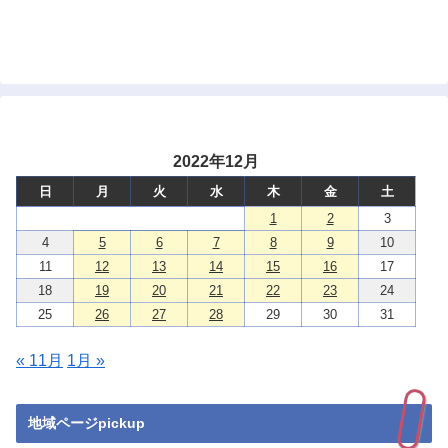
2022年12月
日
月
火
水
木
金
土
1
2
3
4
5
6
7
8
9
10
11
12
13
14
15
16
17
18
19
20
21
22
23
24
25
26
27
28
29
30
31
« 11月
1月 »
地域ページpickup