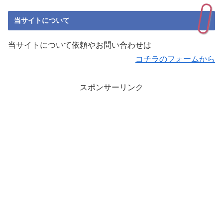
当サイトについて
当サイトについて依頼やお問い合わせは
コチラのフォームから
スポンサーリンク