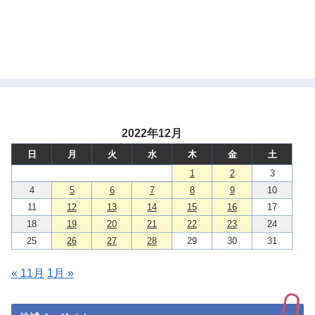
2022年12月
日
月
火
水
木
金
土
1
2
3
4
5
6
7
8
9
10
11
12
13
14
15
16
17
18
19
20
21
22
23
24
25
26
27
28
29
30
31
« 11月
1月 »