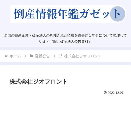
全国の倒産企業・破産法人の周知された情報を過去約１年分について整理して
います（旧、破産法人公告資料）
ホーム
官報公告
株式会社ジオフロント
株式会社ジオフロント
2022.12.07