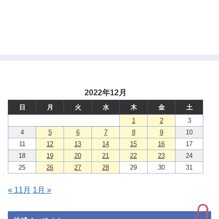
2022年12月
日
月
火
水
木
金
土
1
2
3
4
5
6
7
8
9
10
11
12
13
14
15
16
17
18
19
20
21
22
23
24
25
26
27
28
29
30
31
« 11月
1月 »