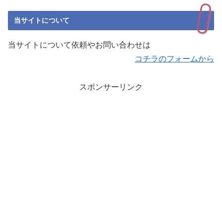
当サイトについて
当サイトについて依頼やお問い合わせは
コチラのフォームから
スポンサーリンク