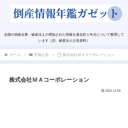
全国の倒産企業・破産法人の周知された情報を過去約１年分について整理して
います（旧、破産法人公告資料）
ホーム
官報公告
株式会社ＭＡコーポレーション
株式会社ＭＡコーポレーション
2022.12.09