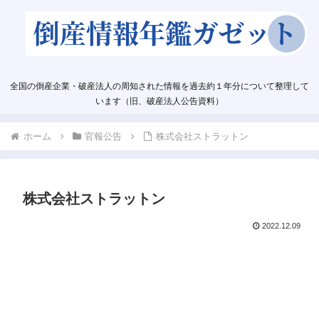
全国の倒産企業・破産法人の周知された情報を過去約１年分について整理して
います（旧、破産法人公告資料）
ホーム
官報公告
株式会社ストラットン
株式会社ストラットン
2022.12.09