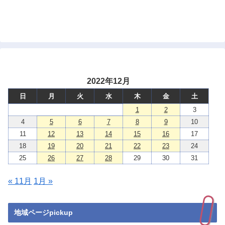
2022年12月
日
月
火
水
木
金
土
1
2
3
4
5
6
7
8
9
10
11
12
13
14
15
16
17
18
19
20
21
22
23
24
25
26
27
28
29
30
31
« 11月
1月 »
地域ページpickup