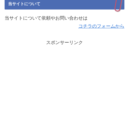
当サイトについて
当サイトについて依頼やお問い合わせは
コチラのフォームから
スポンサーリンク