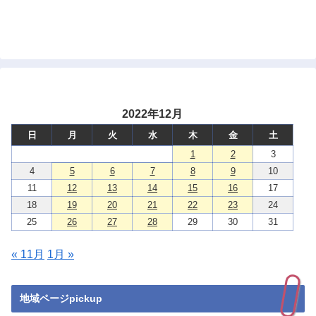
2022年12月
日
月
火
水
木
金
土
1
2
3
4
5
6
7
8
9
10
11
12
13
14
15
16
17
18
19
20
21
22
23
24
25
26
27
28
29
30
31
« 11月
1月 »
地域ページpickup