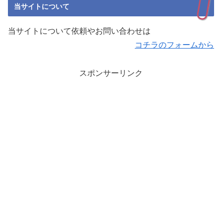
当サイトについて
当サイトについて依頼やお問い合わせは
コチラのフォームから
スポンサーリンク