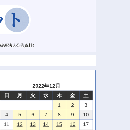
破産法人公告資料）
2022年12月
日
月
火
水
木
金
土
1
2
3
4
5
6
7
8
9
10
11
12
13
14
15
16
17