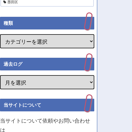
墨田区
種類
過去ログ
当サイトについて
当サイトについて依頼やお問い合わせ
は