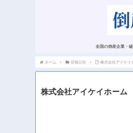
全国の倒産企業・破
ホーム
官報公告
株式会社アイケイ
株式会社アイケイホーム