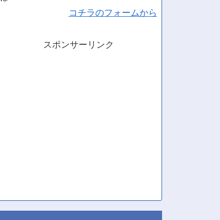
コチラのフォームから
スポンサーリンク