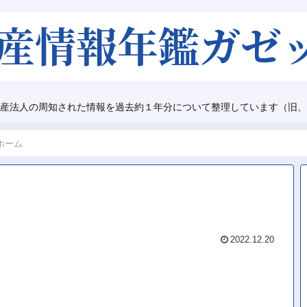
産法人の周知された情報を過去約１年分について整理しています（旧、
ホーム
2022.12.20