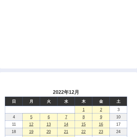
2022年12月
日
月
火
水
木
金
土
1
2
3
4
5
6
7
8
9
10
11
12
13
14
15
16
17
18
19
20
21
22
23
24