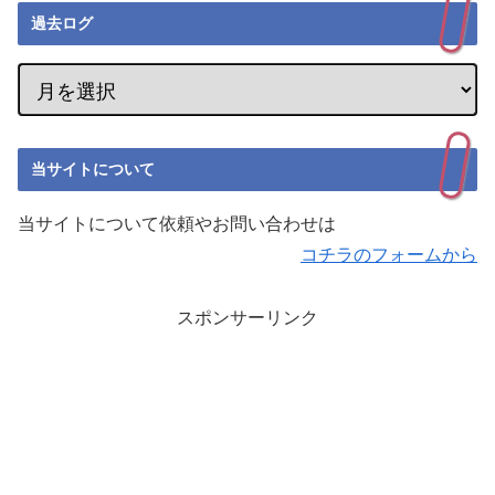
過去ログ
当サイトについて
当サイトについて依頼やお問い合わせは
コチラのフォームから
スポンサーリンク