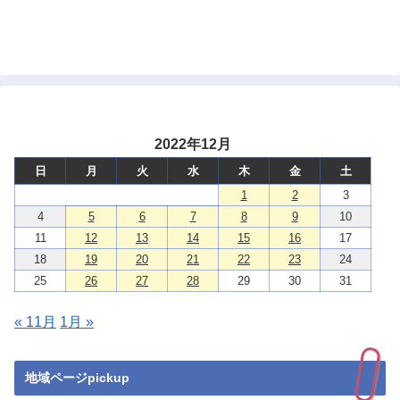
2022年12月
日
月
火
水
木
金
土
1
2
3
4
5
6
7
8
9
10
11
12
13
14
15
16
17
18
19
20
21
22
23
24
25
26
27
28
29
30
31
« 11月
1月 »
地域ページpickup