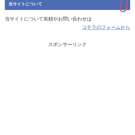
当サイトについて
当サイトについて依頼やお問い合わせは
コチラのフォームから
スポンサーリンク