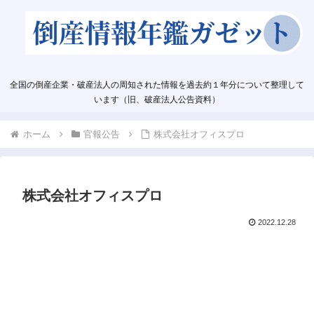
全国の倒産企業・破産法人の周知された情報を過去約１年分について整理して
います（旧、破産法人公告資料）
ホーム
官報公告
株式会社オフィスプロ
株式会社オフィスプロ
2022.12.28