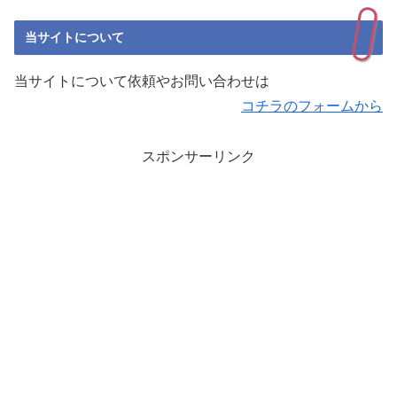
当サイトについて
当サイトについて依頼やお問い合わせは
コチラのフォームから
スポンサーリンク