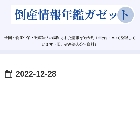
全国の倒産企業・破産法人の周知された情報を過去約１年分について整理して
います（旧、破産法人公告資料）
2022-12-28