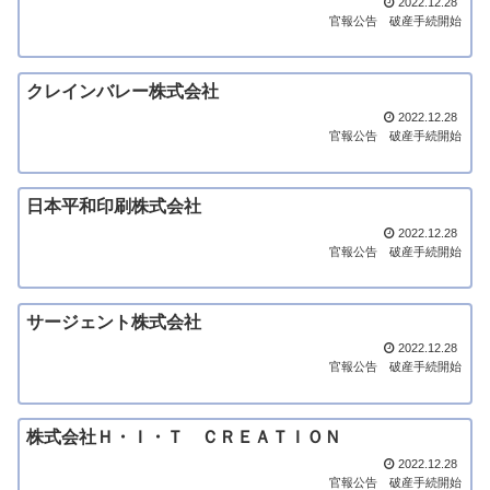
2022.12.28
官報公告
破産手続開始
クレインバレー株式会社
2022.12.28
官報公告
破産手続開始
日本平和印刷株式会社
2022.12.28
官報公告
破産手続開始
サージェント株式会社
2022.12.28
官報公告
破産手続開始
株式会社Ｈ・Ｉ・Ｔ ＣＲＥＡＴＩＯＮ
2022.12.28
官報公告
破産手続開始