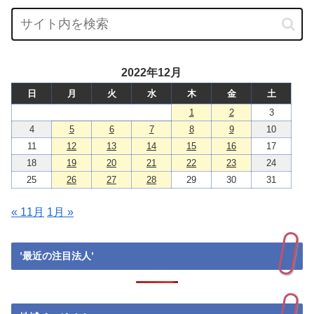
2022年12月
日
月
火
水
木
金
土
1
2
3
4
5
6
7
8
9
10
11
12
13
14
15
16
17
18
19
20
21
22
23
24
25
26
27
28
29
30
31
« 11月
1月 »
’最近の注目法人’