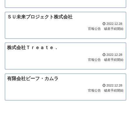
ＳＵ未来プロジェクト株式会社
2022.12.28
官報公告
破産手続開始
株式会社Ｔｒｅａｔｅ．
2022.12.28
官報公告
破産手続開始
有限会社ビーフ・カムラ
2022.12.28
官報公告
破産手続開始